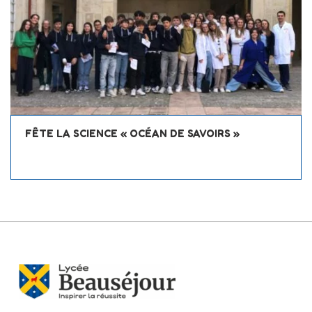
FÊTE LA SCIENCE « OCÉAN DE SAVOIRS »