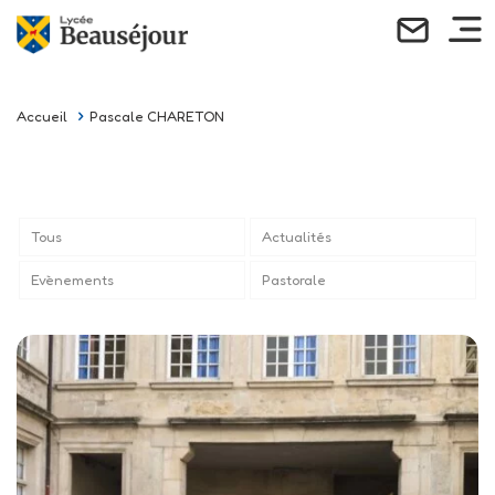
Accueil
Pascale CHARETON
Tous
Actualités
Evènements
Pastorale