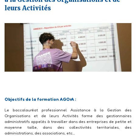
CAP AEPE
leurs Activités
Objectifs de la formation AGOrA :
Le baccalauréat professionnel Assistance à la Gestion des
Organisations et de leurs Activités forme des gestionnaires
administratifs appelés à travailler dans des entreprises de petite et
moyenne taille, dans des collectivités territoriales, des
administrations, des associations, etc…