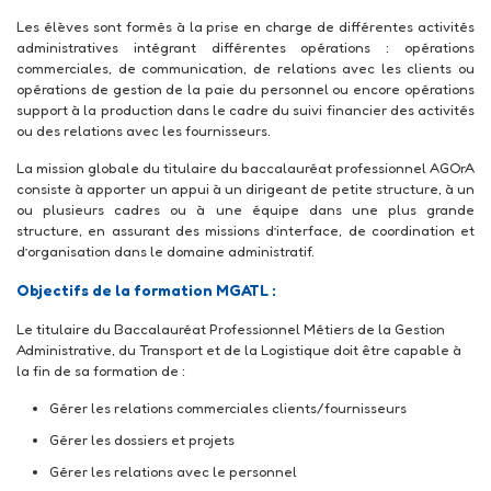
Les élèves sont formés à la prise en charge de différentes activités
administratives intégrant différentes opérations : opérations
commerciales, de communication, de relations avec les clients ou
opérations de gestion de la paie du personnel ou encore opérations
support à la production dans le cadre du suivi financier des activités
ou des relations avec les fournisseurs.
La mission globale du titulaire du baccalauréat professionnel AGOrA
consiste à apporter un appui à un dirigeant de petite structure, à un
ou plusieurs cadres ou à une équipe dans une plus grande
structure, en assurant des missions d’interface, de coordination et
d’organisation dans le domaine administratif.
Objectifs de la formation MGATL :
Le titulaire du Baccalauréat Professionnel Métiers de la Gestion
Administrative, du Transport et de la Logistique doit être capable à
la fin de sa formation de :
Gérer les relations commerciales clients/fournisseurs
Gérer les dossiers et projets
Gérer les relations avec le personnel