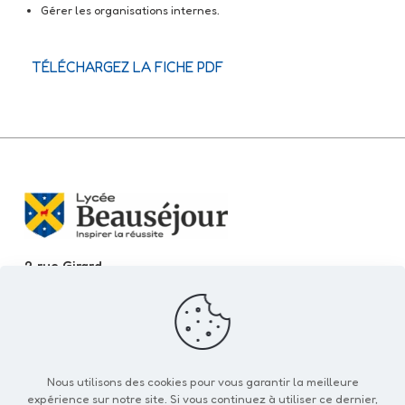
Gérer les organisations internes.
TÉLÉCHARGEZ LA FICHE PDF
2 rue Girard
11000 NARBONNE
Tél. 04 68 32 04 13
Nous utilisons des cookies pour vous garantir la meilleure
expérience sur notre site. Si vous continuez à utiliser ce dernier,