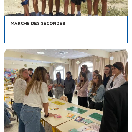
MARCHE DES SECONDES