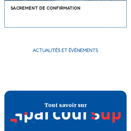
SACREMENT DE CONFIRMATION
ACTUALITÉS ET ÉVÈNEMENTS
Tout savoir sur