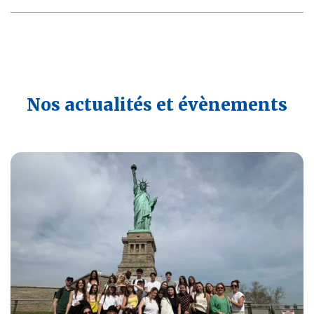
Nos actualités et évènements