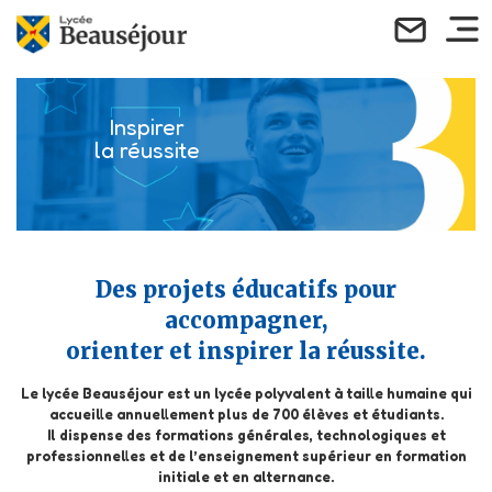
Inspirer
la réussite
Des projets éducatifs pour
accompagner,
orienter et inspirer la réussite.
Le lycée Beauséjour est un lycée polyvalent à taille humaine qui
accueille annuellement plus de 700 élèves et étudiants.
Il dispense des formations générales, technologiques et
professionnelles et de l’enseignement supérieur en formation
initiale et en alternance.