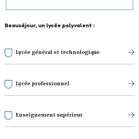
Beauséjour, un lycée polyvalent :
Lycée général et technologique
Lycée professionnel
Enseignement supérieur