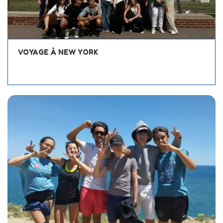
VOYAGE À NEW YORK