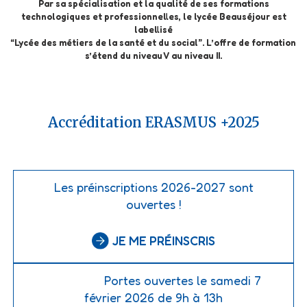
Par sa spécialisation et la qualité de ses formations
technologiques et professionnelles, le lycée Beauséjour est
labellisé
“Lycée des métiers de la santé et du social”. L’offre de formation
s’étend du niveau V au niveau II.
Accréditation ERASMUS +2025
Les préinscriptions 2026-2027 sont
ouvertes !
JE ME PRÉINSCRIS
Portes ouvertes le samedi 7
février 2026 de 9h à 13h