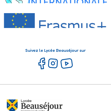
Suivez le Lycée Beauséjour sur