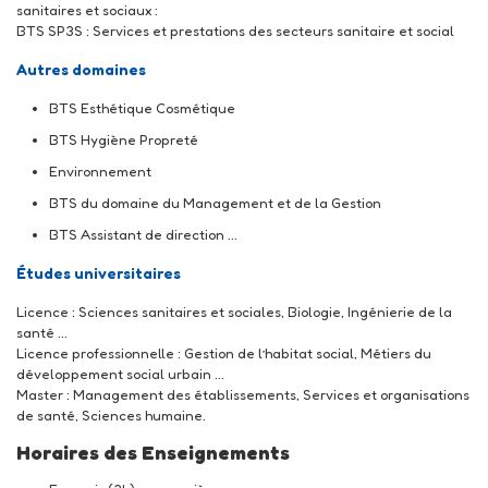
sanitaires et sociaux :
BTS SP3S : Services et prestations des secteurs sanitaire et social
Autres domaines
BTS Esthétique Cosmétique
BTS Hygiène Propreté
Environnement
BTS du domaine du Management et de la Gestion
BTS Assistant de direction ...
Études universitaires
Licence : Sciences sanitaires et sociales, Biologie, Ingénierie de la
santé ...
Licence professionnelle : Gestion de l’habitat social, Métiers du
développement social urbain ...
Master : Management des établissements, Services et organisations
de santé, Sciences humaine.
Horaires des Enseignements