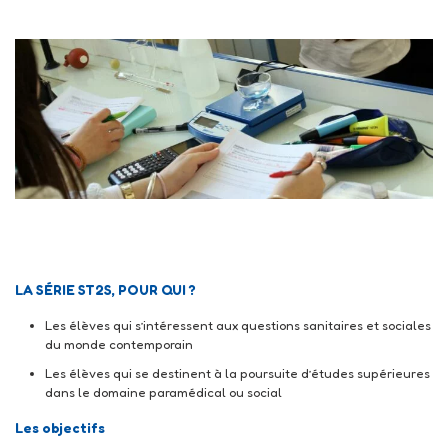
CAP AEPE
LA SÉRIE ST2S, POUR QUI ?
Les élèves qui s’intéressent aux questions sanitaires et sociales
du monde contemporain
Les élèves qui se destinent à la poursuite d’études supérieures
dans le domaine paramédical ou
social
Les objectifs