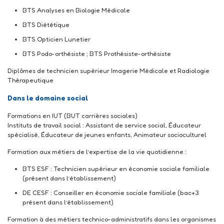
BTS Analyses en Biologie Médicale
BTS Diététique
BTS Opticien Lunetier
BTS Podo-orthésiste ; BTS Prothésiste-orthésiste
Diplômes de technicien supérieur Imagerie Médicale et Radiologie
Thérapeutique
Dans le domaine social
Formations en IUT (BUT carrières sociales)
Instituts de travail social : Assistant de service social, Éducateur
spécialisé, Éducateur de jeunes enfants, Animateur socioculturel
Formation aux métiers de l’expertise de la vie quotidienne :
BTS ESF : Technicien supérieur en économie sociale familiale
(présent dans l’établissement)
DE CESF : Conseiller en économie sociale familiale (bac+3
présent dans l’établissement)
Formation à des métiers technico-administratifs dans les organismes