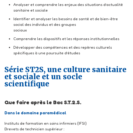
Analyser et comprendre les enjeux des situations d’actualité
sanitaire et sociale
Identifier et analyser les besoins de santé et de bi
en
-
être
social des individus et des groupes
sociaux
Comprendre les dispositifs et les réponses institutionnelles
Développer des compétences et des repères culturels
spécifiques à une poursuite d’études
Série ST2S, une culture sanitaire
et sociale et un socle
scientifique
Que faire après le Bac S.T.2.S.
Dans le domaine paramédical
Instituts de formation en soins infirmiers (IFSI)
Brevets de technicien supérieur :