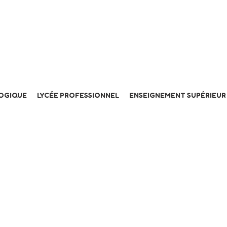
LOGIQUE
LYCÉE PROFESSIONNEL
ENSEIGNEMENT SUPÉRIEUR