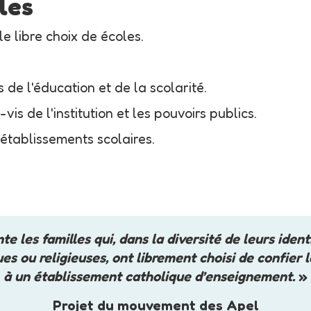
les
e libre choix de écoles.
de l'éducation et de la scolarité.
is de l'institution et les pouvoirs publics.
 établissements scolaires.
es familles qui, dans la diversité de leurs identit
es ou religieuses, ont librement choisi de confier 
à un établissement catholique d’enseignement.
»
Projet du mouvement des Apel