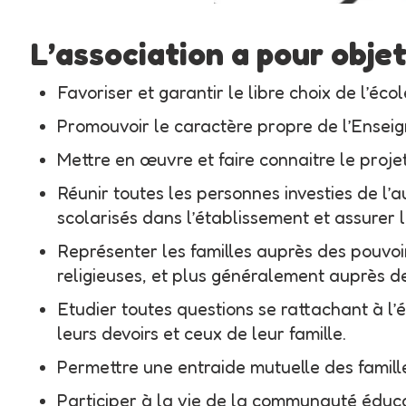
L’association a pour objet
Favoriser et garantir le libre choix de l’écol
Promouvoir le caractère propre de l’Ensei
Mettre en œuvre et faire connaitre le pro
Réunir toutes les personnes investies de l’a
scolarisés dans l’établissement et assurer l
Représenter les familles auprès des pouvoirs
religieuses, et plus généralement auprès des
Etudier toutes questions se rattachant à l’é
leurs devoirs et ceux de leur famille.
Permettre une entraide mutuelle des famille
Participer à la vie de la communauté éduca