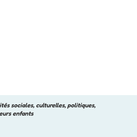
és sociales, culturelles, politiques,
leurs enfants