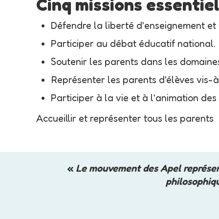
Cinq missions essentiel
Défendre la liberté d'enseignement et l
Participer au débat éducatif national.
Soutenir les parents dans les domaines 
Représenter les parents d'élèves vis-à-v
Participer à la vie et à l'animation des
Accueillir et représenter tous les parents
«
Le mouvement des Apel représente l
philosophiqu