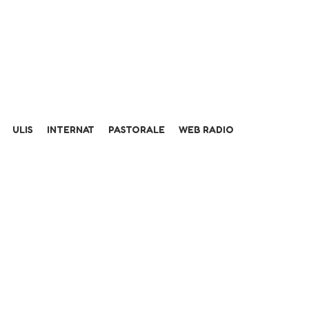
ULIS
INTERNAT
PASTORALE
WEB RADIO