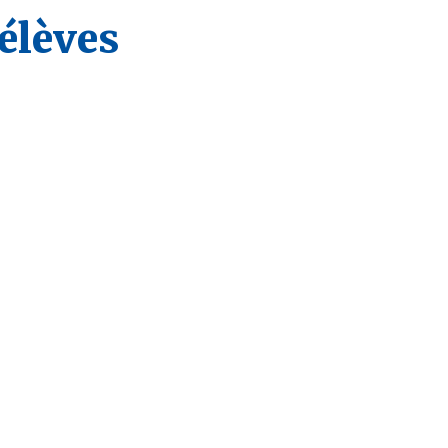
’élèves