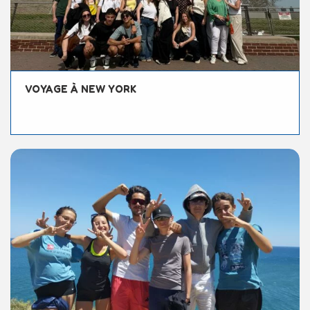
VOYAGE À NEW YORK