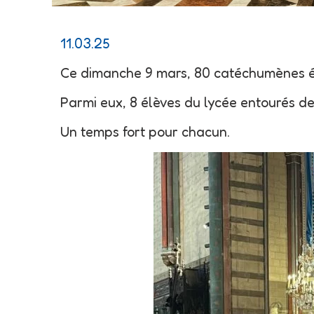
11.03.25
Ce dimanche 9 mars, 80 catéchumènes éta
Parmi eux, 8 élèves du lycée entourés de
Un temps fort pour chacun.