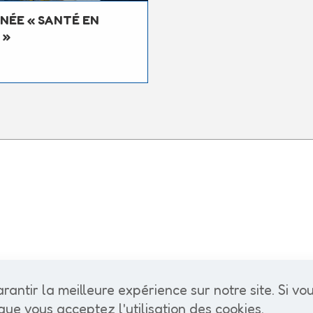
NÉE « SANTÉ EN
 »
rantir la meilleure expérience sur notre site. Si vo
que vous acceptez l'utilisation des cookies.