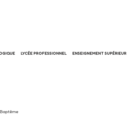
LOGIQUE
LYCÉE PROFESSIONNEL
ENSEIGNEMENT SUPÉRIEUR
e Baptême