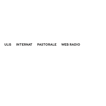
ULIS
INTERNAT
PASTORALE
WEB RADIO