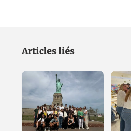
Articles liés